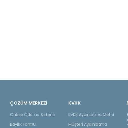
ÇÖZÜM MERKEZİ
KVKK
Online Ödeme Sistemi
KVKK Aydınlatma Metni
Bayilik Formu
Müşteri Aydınlatma