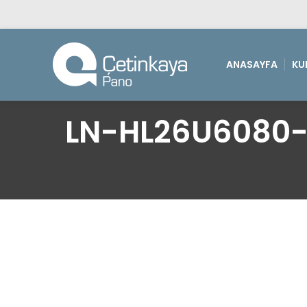
ANASAYFA
KU
LN-HL26U6080-