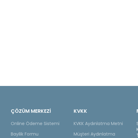
ÇÖZÜM MERKEZİ
KVKK
Online Ödeme Sistemi
KVKK Aydınlatma Metni
Bayilik Formu
Müşteri Aydınlatma