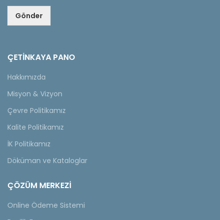
Gönder
ÇETINKAYA PANO
Hakkımızda
Misyon & Vizyon
Çevre Politikamız
Kalite Politikamız
İK Politikamız
Döküman ve Kataloglar
ÇÖZÜM MERKEZİ
Online Ödeme Sistemi