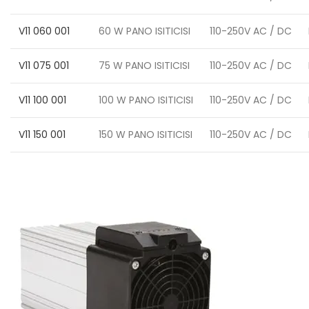
V11 060 001
60 W PANO ISITICISI
110-250V AC / DC
V11 075 001
75 W PANO ISITICISI
110-250V AC / DC
V11 100 001
100 W PANO ISITICISI
110-250V AC / DC
V11 150 001
150 W PANO ISITICISI
110-250V AC / DC