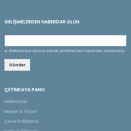
GELIŞMELERDEN HABERDAR OLUN
e-Bültenimize abone olarak yeniliklerden haberdar olabilirsiniz.
Gönder
ÇETINKAYA PANO
Hakkımızda
Misyon & Vizyon
Çevre Politikamız