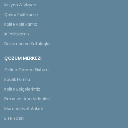
Misyon & Vizyon
Çevre Politikamız
Kalite Politikamız
İK Politikamız
Döküman ve Kataloglar
ÇÖZÜM MERKEZİ
Online Ödeme Sistemi
Bayilik Formu
Kalite Belgelerimiz
Firma ve Ürün Videoları
Memnuniyet Anketi
Bize Yazın