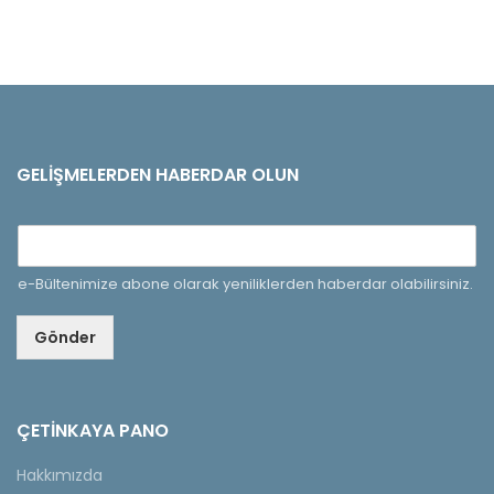
GELIŞMELERDEN HABERDAR OLUN
e-Bültenimize abone olarak yeniliklerden haberdar olabilirsiniz.
Gönder
ÇETINKAYA PANO
Hakkımızda