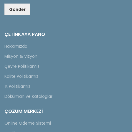
Gönder
ÇETINKAYA PANO
Hakkımızda
Misyon & Vizyon
Çevre Politikamız
Kalite Politikamız
İK Politikamız
Döküman ve Kataloglar
ÇÖZÜM MERKEZİ
Online Ödeme Sistemi