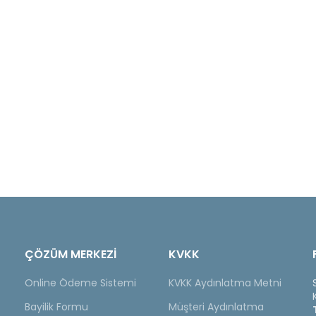
ÇÖZÜM MERKEZİ
KVKK
Online Ödeme Sistemi
KVKK Aydınlatma Metni
Bayilik Formu
Müşteri Aydınlatma