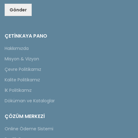
Gönder
ÇETINKAYA PANO
Hakkımızda
Misyon & Vizyon
Çevre Politikamız
Kalite Politikamız
İK Politikamız
Döküman ve Kataloglar
ÇÖZÜM MERKEZİ
Online Ödeme Sistemi