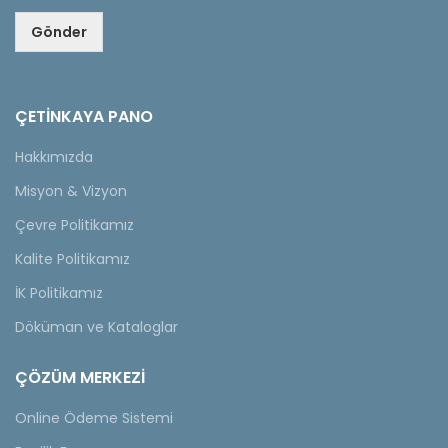
Gönder
ÇETINKAYA PANO
Hakkımızda
Misyon & Vizyon
Çevre Politikamız
Kalite Politikamız
İK Politikamız
Döküman ve Kataloglar
ÇÖZÜM MERKEZİ
Online Ödeme Sistemi