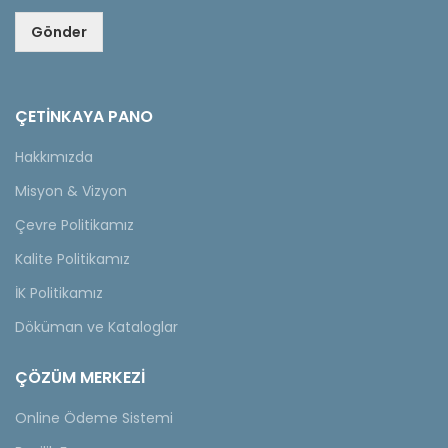
Gönder
ÇETINKAYA PANO
Hakkımızda
Misyon & Vizyon
Çevre Politikamız
Kalite Politikamız
İK Politikamız
Döküman ve Kataloglar
ÇÖZÜM MERKEZİ
Online Ödeme Sistemi