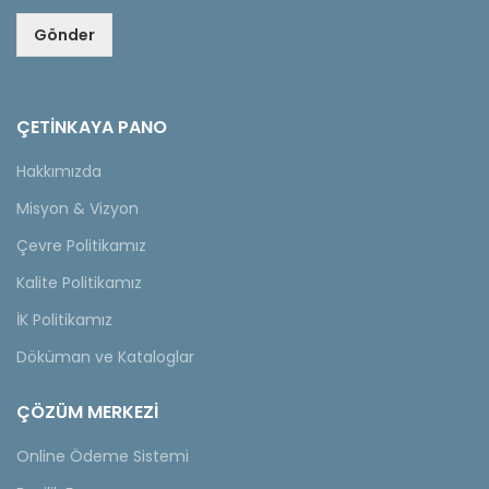
Gönder
ÇETINKAYA PANO
Hakkımızda
Misyon & Vizyon
Çevre Politikamız
Kalite Politikamız
İK Politikamız
Döküman ve Kataloglar
ÇÖZÜM MERKEZİ
Online Ödeme Sistemi