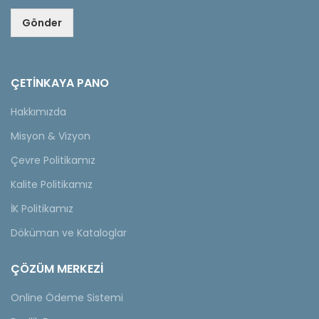
Gönder
ÇETINKAYA PANO
Hakkımızda
Misyon & Vizyon
Çevre Politikamız
Kalite Politikamız
İK Politikamız
Döküman ve Kataloglar
ÇÖZÜM MERKEZİ
Online Ödeme Sistemi