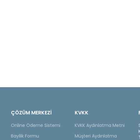
ÇÖZÜM MERKEZİ
KVKK
Online Ödeme Sistemi
KVKK Aydınlatma Metni
Bayilik Formu
Müşteri Aydınlatma