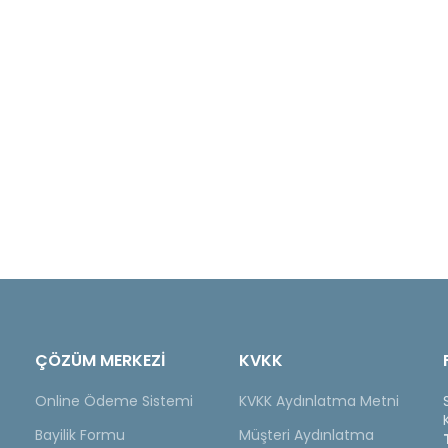
ÇÖZÜM MERKEZİ
KVKK
Online Ödeme Sistemi
KVKK Aydınlatma Metni
Bayilik Formu
Müşteri Aydınlatma