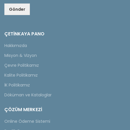
Gönder
ÇETINKAYA PANO
Hakkımızda
Misyon & Vizyon
Çevre Politikamız
Kalite Politikamız
İK Politikamız
Döküman ve Kataloglar
ÇÖZÜM MERKEZİ
Online Ödeme Sistemi