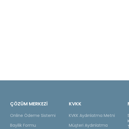
ÇÖZÜM MERKEZİ
KVKK
Online Ödeme Sistemi
KVKK Aydınlatma Metni
Bayilik Formu
Müşteri Aydınlatma