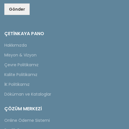
Gönder
ÇETINKAYA PANO
Hakkımızda
Misyon & Vizyon
Çevre Politikamız
Kalite Politikamız
İK Politikamız
Döküman ve Kataloglar
ÇÖZÜM MERKEZİ
Online Ödeme Sistemi