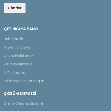
Gönder
ÇETINKAYA PANO
Hakkımızda
Misyon & Vizyon
Çevre Politikamız
Kalite Politikamız
İK Politikamız
Döküman ve Kataloglar
ÇÖZÜM MERKEZİ
Online Ödeme Sistemi