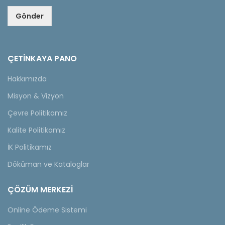
Gönder
ÇETINKAYA PANO
Hakkımızda
Misyon & Vizyon
Çevre Politikamız
Kalite Politikamız
İK Politikamız
Döküman ve Kataloglar
ÇÖZÜM MERKEZİ
Online Ödeme Sistemi