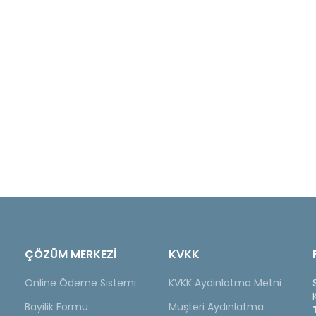
ÇÖZÜM MERKEZİ
KVKK
Online Ödeme Sistemi
KVKK Aydınlatma Metni
Bayilik Formu
Müşteri Aydınlatma