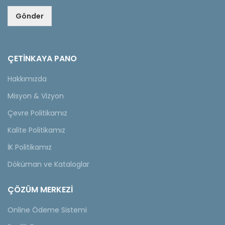
Gönder
ÇETINKAYA PANO
Hakkımızda
Misyon & Vizyon
Çevre Politikamız
Kalite Politikamız
İK Politikamız
Döküman ve Kataloglar
ÇÖZÜM MERKEZİ
Online Ödeme Sistemi