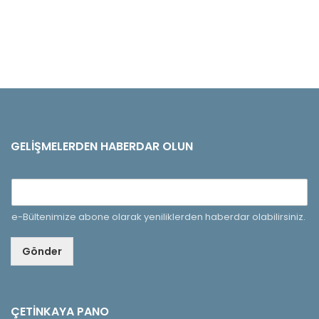
GELIŞMELERDEN HABERDAR OLUN
e-Bültenimize abone olarak yeniliklerden haberdar olabilirsiniz.
Gönder
ÇETINKAYA PANO