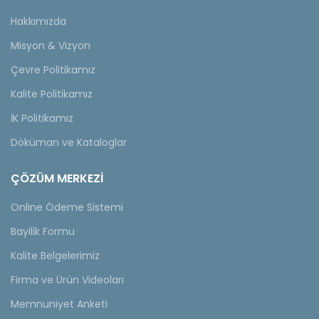
Hakkımızda
Misyon & Vizyon
Çevre Politikamız
Kalite Politikamız
İK Politikamız
Döküman ve Kataloglar
ÇÖZÜM MERKEZİ
Online Ödeme Sistemi
Bayilik Formu
Kalite Belgelerimiz
Firma ve Ürün Videoları
Memnuniyet Anketi