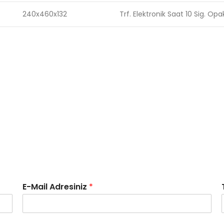
240x460x132
Trf. Elektronik Saat 10 Sig. Op
E-Mail Adresiniz
*