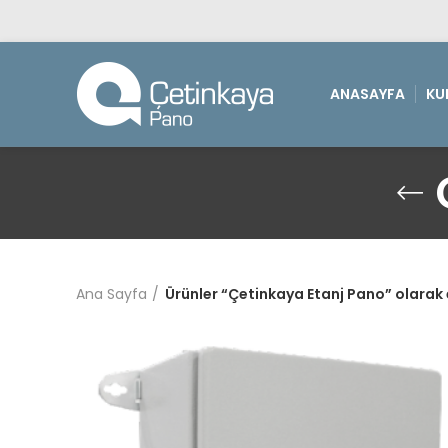
ANASAYFA
KU
Ana Sayfa
Ürünler “Çetinkaya Etanj Pano” olarak 