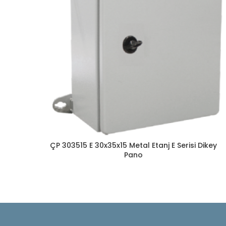
ÇP 303515 E 30x35x15 Metal Etanj E Serisi Dikey
Pano