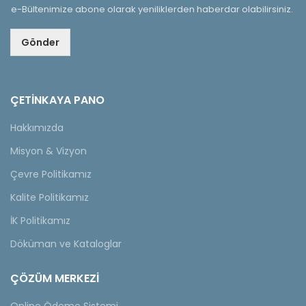
e-Bültenimize abone olarak yeniliklerden haberdar olabilirsiniz.
Gönder
ÇETINKAYA PANO
Hakkımızda
Misyon & Vizyon
Çevre Politikamız
Kalite Politikamız
İK Politikamız
Döküman ve Kataloglar
ÇÖZÜM MERKEZİ