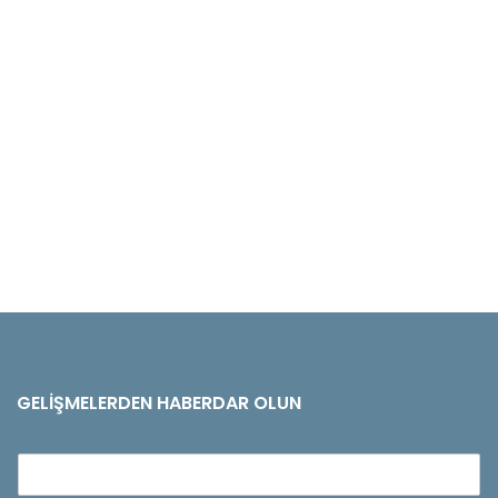
GELIŞMELERDEN HABERDAR OLUN