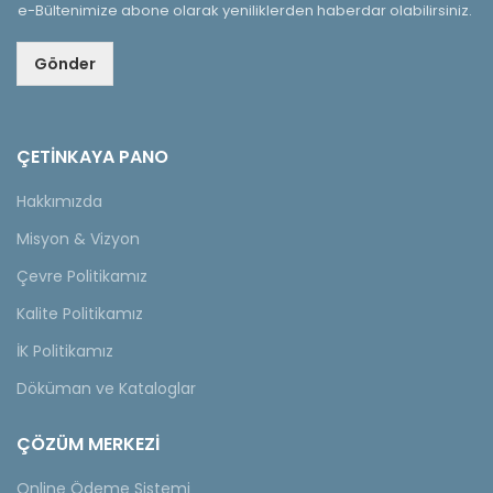
e-Bültenimize abone olarak yeniliklerden haberdar olabilirsiniz.
Gönder
ÇETINKAYA PANO
Hakkımızda
Misyon & Vizyon
Çevre Politikamız
Kalite Politikamız
İK Politikamız
Döküman ve Kataloglar
ÇÖZÜM MERKEZİ
Online Ödeme Sistemi