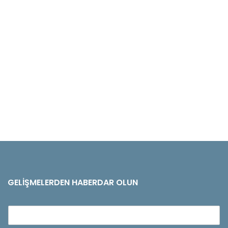
GELIŞMELERDEN HABERDAR OLUN