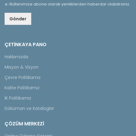
e-Bültenimize abone olarak yeniliklerden haberdar olabilirsiniz.
Gönder
ÇETINKAYA PANO
Hakkımızda
Misyon & Vizyon
Çevre Politikamız
Kalite Politikamız
İK Politikamız
Döküman ve Kataloglar
ÇÖZÜM MERKEZİ