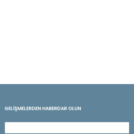
GELIŞMELERDEN HABERDAR OLUN