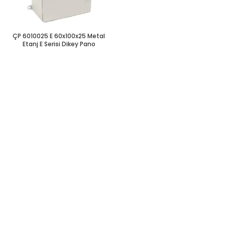
ÇP 6010025 E 60x100x25 Metal
Etanj E Serisi Dikey Pano