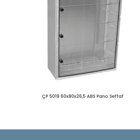
ÇP 5019 60x80x26,5 ABS Pano Seffaf