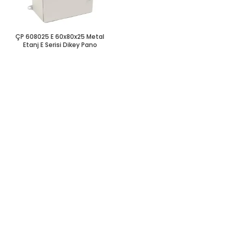
ÇP 608025 E 60x80x25 Metal
Etanj E Serisi Dikey Pano