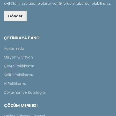
e-Bültenimize abone olarak yeniliklerden haberdar olabilirsiniz.
Gönder
ÇETINKAYA PANO
Hakkımızda
Misyon & Vizyon
Çevre Politikamız
Kalite Politikamız
İK Politikamız
Döküman ve Kataloglar
ÇÖZÜM MERKEZİ