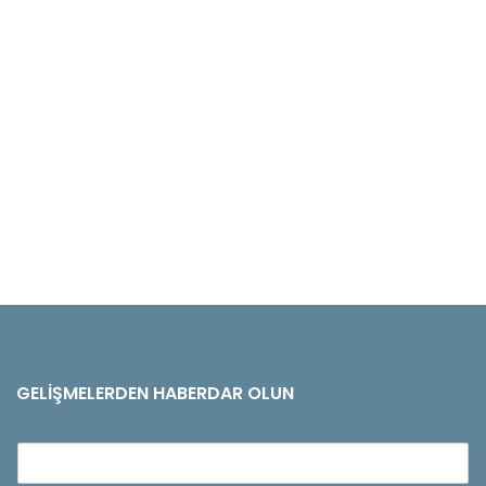
GELIŞMELERDEN HABERDAR OLUN