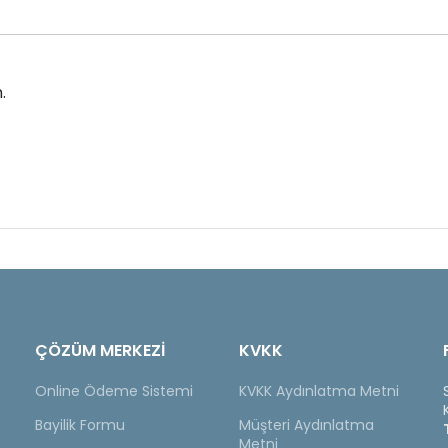
.
ÇÖZÜM MERKEZİ
KVKK
Online Ödeme Sistemi
KVKK Aydınlatma Metni
Bayilik Formu
Müşteri Aydınlatma
Metni