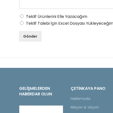
Teklif Ürünlerini Elle Yazacağım
Teklif Talebi İçin Excel Dosyası Yükleyeceğim
Gönder
GELIŞMELERDEN
ÇETINKAYA PANO
HABERDAR OLUN
Hakkımızda
Misyon & Vizyon