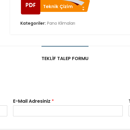
Kategoriler:
Pano Klimaları
TEKLIF TALEP FORMU
E-Mail Adresiniz
*