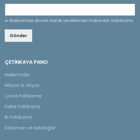
e-Bültenimize abone olarak yeniliklerden haberdar olabilirsiniz.
Gönder
ÇETINKAYA PANO
Hakkımızda
Misyon & Vizyon
Çevre Politikamız
Kalite Politikamız
İK Politikamız
Döküman ve Kataloglar