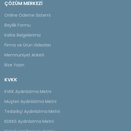
ÇÖZÜM MERKEZİ
Online Ödeme Sistemi
Bayilik Formu
Kalite Belgelerimiz
Firma ve Ürün Videoları
Memnuniyet Anketi
Bize Yazın
KVKK
KVKK Aydınlatma Metni
Müşteri Aydınlatma Metni
Tedarikçi Aydınlatma Metni
KDKKS Aydınlatma Metni