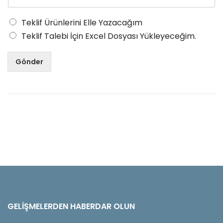
Teklif Ürünlerini Elle Yazacağım
Teklif Talebi İçin Excel Dosyası Yükleyeceğim.
Gönder
GELIŞMELERDEN HABERDAR OLUN