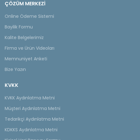
ÇÖZÜM MERKEZİ
Online Ödeme Sistemi
Bayilik Formu
Kalite Belgelerimiz
Firma ve Ürün Videoları
Memnuniyet Anketi
Bize Yazın
KVKK
KVKK Aydınlatma Metni
Müşteri Aydınlatma Metni
Tedarikçi Aydınlatma Metni
KDKKS Aydınlatma Metni