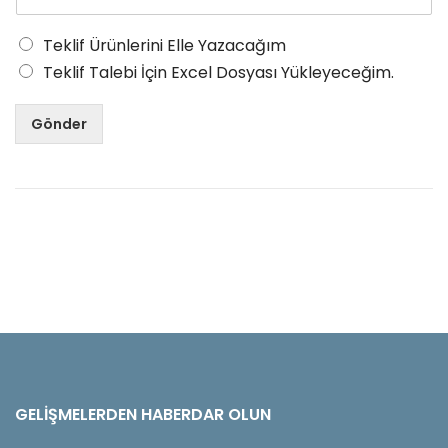
Teklif Ürünlerini Elle Yazacağım
Teklif Talebi İçin Excel Dosyası Yükleyeceğim.
Gönder
GELIŞMELERDEN HABERDAR OLUN