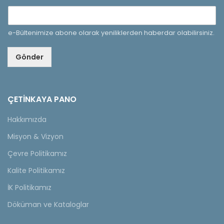
e-Bültenimize abone olarak yeniliklerden haberdar olabilirsiniz.
Gönder
ÇETINKAYA PANO
Hakkımızda
Misyon & Vizyon
Çevre Politikamız
Kalite Politikamız
İK Politikamız
Döküman ve Kataloglar