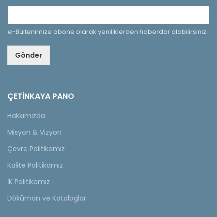
e-Bültenimize abone olarak yeniliklerden haberdar olabilirsiniz.
Gönder
ÇETINKAYA PANO
Hakkımızda
Misyon & Vizyon
Çevre Politikamız
Kalite Politikamız
İK Politikamız
Döküman ve Kataloglar