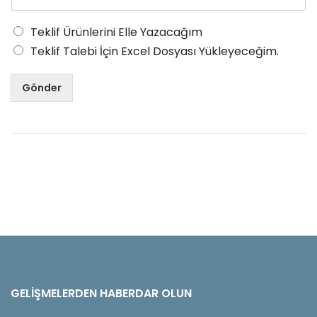
Teklif Ürünlerini Elle Yazacağım
Teklif Talebi İçin Excel Dosyası Yükleyeceğim.
Gönder
GELIŞMELERDEN HABERDAR OLUN