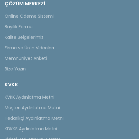
ÇÖZÜM MERKEZİ
Online Ödeme Sistemi
Bayilik Formu
Kalite Belgelerimiz
Firma ve Ürün Videoları
Memnuniyet Anketi
Bize Yazın
KVKK
KVKK Aydınlatma Metni
Müşteri Aydınlatma Metni
Tedarikçi Aydınlatma Metni
KDKKS Aydınlatma Metni