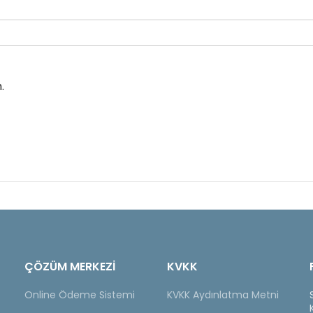
.
ÇÖZÜM MERKEZİ
KVKK
Online Ödeme Sistemi
KVKK Aydınlatma Metni