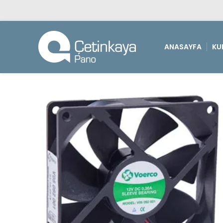
ANASAYFA
KU