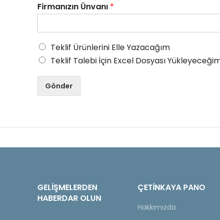
Firmanızın Ünvanı
*
Teklif Ürünlerini Elle Yazacağım
Teklif Talebi İçin Excel Dosyası Yükleyeceğim
Gönder
GELIŞMELERDEN
ÇETINKAYA PANO
HABERDAR OLUN
Hakkımızda