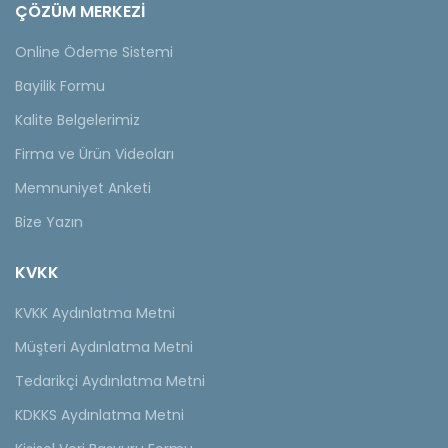
ÇÖZÜM MERKEZİ
Online Ödeme Sistemi
Bayilik Formu
Kalite Belgelerimiz
Firma ve Ürün Videoları
Memnuniyet Anketi
Bize Yazın
KVKK
KVKK Aydınlatma Metni
Müşteri Aydınlatma Metni
Tedarikçi Aydınlatma Metni
KDKKS Aydınlatma Metni