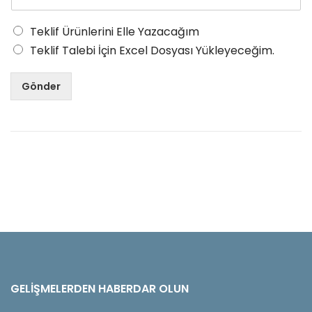
Teklif Ürünlerini Elle Yazacağım
Teklif Talebi İçin Excel Dosyası Yükleyeceğim.
Gönder
GELIŞMELERDEN HABERDAR OLUN