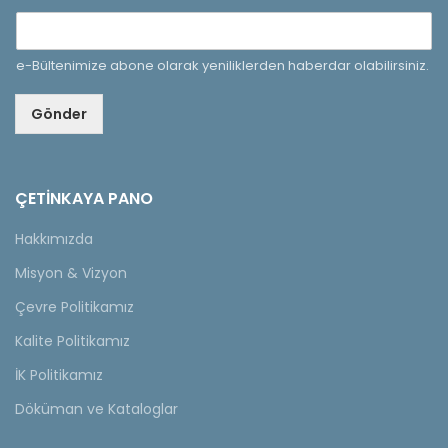
e-Bültenimize abone olarak yeniliklerden haberdar olabilirsiniz.
Gönder
ÇETINKAYA PANO
Hakkımızda
Misyon & Vizyon
Çevre Politikamız
Kalite Politikamız
İK Politikamız
Döküman ve Kataloglar