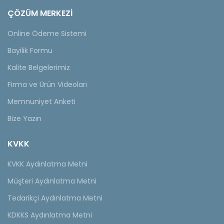
ÇÖZÜM MERKEZİ
Online Ödeme Sistemi
Bayilik Formu
Kalite Belgelerimiz
Firma ve Ürün Videoları
Memnuniyet Anketi
Bize Yazın
KVKK
KVKK Aydınlatma Metni
Müşteri Aydınlatma Metni
Tedarikçi Aydınlatma Metni
KDKKS Aydınlatma Metni