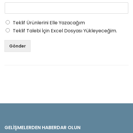
Teklif Ürünlerini Elle Yazacağım
Teklif Talebi İçin Excel Dosyası Yükleyeceğim.
Gönder
GELIŞMELERDEN HABERDAR OLUN