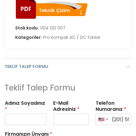
Stok kodu:
V04 120 007
Kategoriler:
Pro Kompak AC / DC Fanlar
TEKLIF TALEP FORMU
Teklif Talep Formu
Adınız Soyadınız
E-Mail
Telefon
*
Adresiniz
*
Numaranız
*
Firmanızın Ünvanı
*