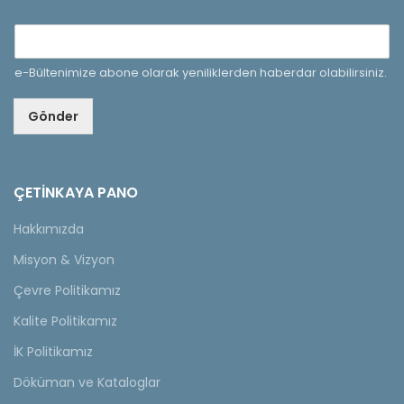
e-Bültenimize abone olarak yeniliklerden haberdar olabilirsiniz.
Gönder
ÇETINKAYA PANO
Hakkımızda
Misyon & Vizyon
Çevre Politikamız
Kalite Politikamız
İK Politikamız
Döküman ve Kataloglar