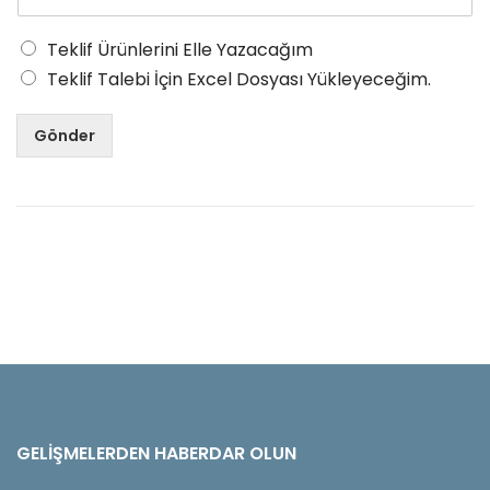
Teklif Ürünlerini Elle Yazacağım
Teklif Talebi İçin Excel Dosyası Yükleyeceğim.
Gönder
GELIŞMELERDEN HABERDAR OLUN