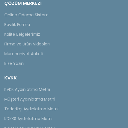
ÇÖZÜM MERKEZİ
Online Ödeme Sistemi
Bayilik Formu
Kalite Belgelerimiz
Firma ve Ürün Videoları
Memnuniyet Anketi
Bize Yazın
KVKK
KVKK Aydınlatma Metni
Müşteri Aydınlatma Metni
Tedarikçi Aydınlatma Metni
KDKKS Aydınlatma Metni