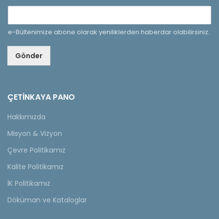
e-Bültenimize abone olarak yeniliklerden haberdar olabilirsiniz.
Gönder
ÇETINKAYA PANO
Hakkımızda
Misyon & Vizyon
Çevre Politikamız
Kalite Politikamız
İK Politikamız
Döküman ve Kataloglar