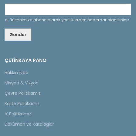
e-Bültenimize abone olarak yeniliklerden haberdar olabilirsiniz.
Gönder
ÇETINKAYA PANO
Hakkımızda
Misyon & Vizyon
Çevre Politikamız
Kalite Politikamız
İK Politikamız
Döküman ve Kataloglar