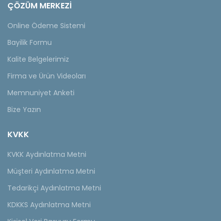
ÇÖZÜM MERKEZİ
Online Ödeme Sistemi
Bayilik Formu
Kalite Belgelerimiz
Firma ve Ürün Videoları
Memnuniyet Anketi
Bize Yazın
KVKK
KVKK Aydınlatma Metni
Müşteri Aydınlatma Metni
Tedarikçi Aydınlatma Metni
KDKKS Aydınlatma Metni