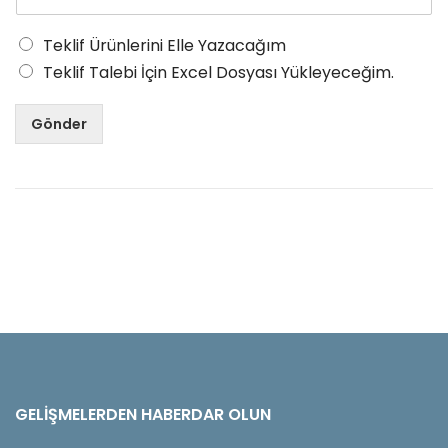
Teklif Ürünlerini Elle Yazacağım
Teklif Talebi İçin Excel Dosyası Yükleyeceğim.
Gönder
GELIŞMELERDEN HABERDAR OLUN