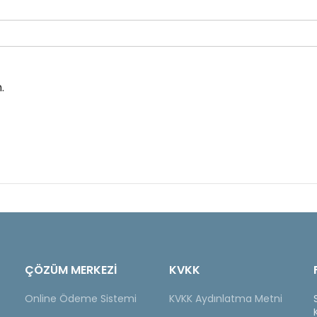
.
ÇÖZÜM MERKEZİ
KVKK
Online Ödeme Sistemi
KVKK Aydınlatma Metni