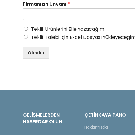
Firmanızın Ünvanı
*
Teklif Ürünlerini Elle Yazacağım
Teklif Talebi İçin Excel Dosyası Yükleyeceğim
Gönder
GELIŞMELERDEN
ÇETINKAYA PANO
HABERDAR OLUN
Hakkımızda