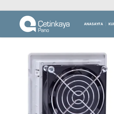
ANASAYFA
KU