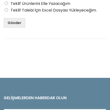
Teklif Ürünlerini Elle Yazacağım
Teklif Talebi İçin Excel Dosyası Yükleyeceğim.
Gönder
GELIŞMELERDEN HABERDAR OLUN