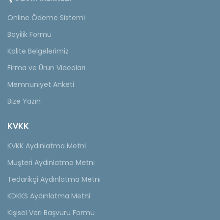
Online Ödeme Sistemi
Bayilik Formu
Kalite Belgelerimiz
Firma ve Ürün Videoları
Memnuniyet Anketi
Bize Yazın
KVKK
KVKK Aydınlatma Metni
Müşteri Aydınlatma Metni
Tedarikçi Aydınlatma Metni
KDKKS Aydınlatma Metni
Kişisel Veri Başvuru Formu