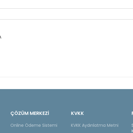
.
ÇÖZÜM MERKEZİ
KVKK
Online Ödeme Sistemi
KVKK Aydınlatma Metni