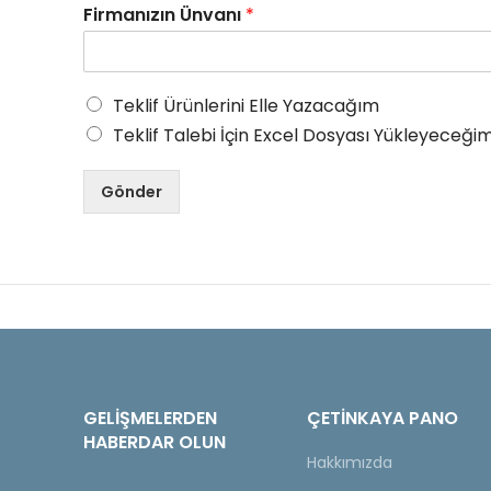
Firmanızın Ünvanı
*
Teklif Ürünlerini Elle Yazacağım
Teklif Talebi İçin Excel Dosyası Yükleyeceğim
Gönder
GELIŞMELERDEN
ÇETINKAYA PANO
HABERDAR OLUN
Hakkımızda