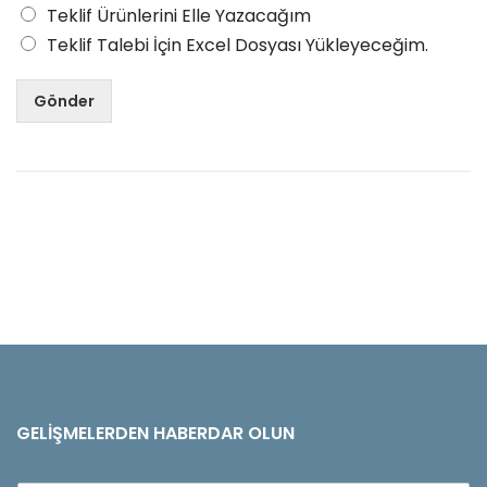
Teklif Ürünlerini Elle Yazacağım
Teklif Talebi İçin Excel Dosyası Yükleyeceğim.
Gönder
GELIŞMELERDEN HABERDAR OLUN