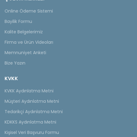
Online Ödeme Sistemi
Bayilik Formu
Kalite Belgelerimiz
Firma ve Ürün Videoları
Memnuniyet Anketi
Bize Yazın
KVKK
KVKK Aydınlatma Metni
Müşteri Aydınlatma Metni
Tedarikçi Aydınlatma Metni
KDKKS Aydınlatma Metni
Kişisel Veri Başvuru Formu