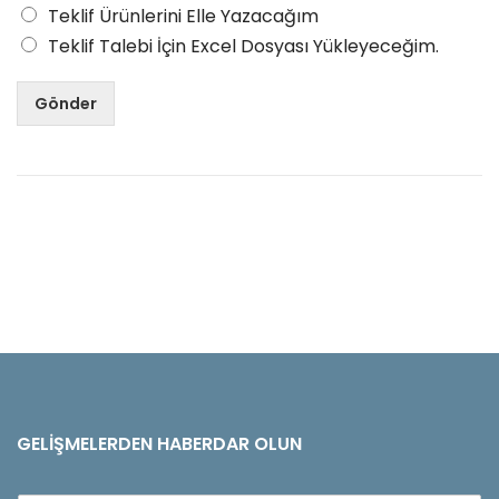
Teklif Ürünlerini Elle Yazacağım
Teklif Talebi İçin Excel Dosyası Yükleyeceğim.
Gönder
GELIŞMELERDEN HABERDAR OLUN