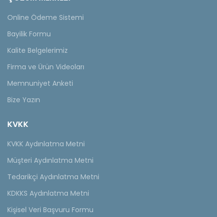
Online Ödeme Sistemi
Bayilik Formu
Kalite Belgelerimiz
Firma ve Ürün Videoları
Memnuniyet Anketi
Bize Yazın
KVKK
KVKK Aydınlatma Metni
Müşteri Aydınlatma Metni
Tedarikçi Aydınlatma Metni
KDKKS Aydınlatma Metni
Kişisel Veri Başvuru Formu