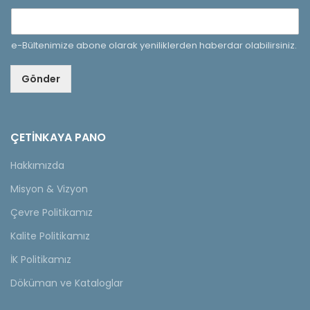
e-Bültenimize abone olarak yeniliklerden haberdar olabilirsiniz.
Gönder
ÇETINKAYA PANO
Hakkımızda
Misyon & Vizyon
Çevre Politikamız
Kalite Politikamız
İK Politikamız
Döküman ve Kataloglar