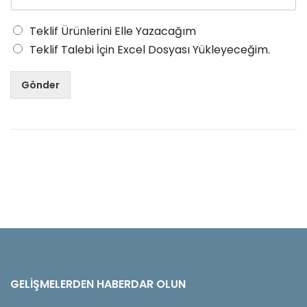
Teklif Ürünlerini Elle Yazacağım
Teklif Talebi İçin Excel Dosyası Yükleyeceğim.
Gönder
GELIŞMELERDEN HABERDAR OLUN