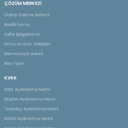
ÇÖZÜM MERKEZİ
Online Ödeme Sistemi
Bayilik Formu
Kalite Belgelerimiz
Firma ve Ürün Videoları
Memnuniyet Anketi
Bize Yazın
KVKK
KVKK Aydınlatma Metni
Müşteri Aydınlatma Metni
Tedarikçi Aydınlatma Metni
KDKKS Aydınlatma Metni