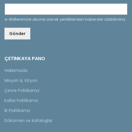
e-Bültenimize abone olarak yeniliklerden haberdar olabilirsiniz.
Gönder
ÇETINKAYA PANO
Hakkımızda
Misyon & Vizyon
Çevre Politikamız
Kalite Politikamız
İK Politikamız
Döküman ve Kataloglar