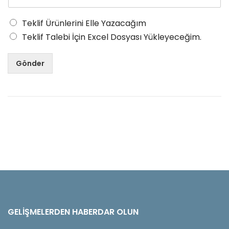
Teklif Ürünlerini Elle Yazacağım
Teklif Talebi İçin Excel Dosyası Yükleyeceğim.
Gönder
GELIŞMELERDEN HABERDAR OLUN