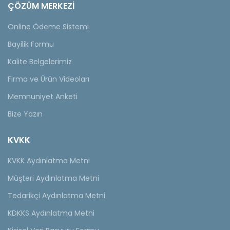
ÇÖZÜM MERKEZİ
Online Ödeme Sistemi
Bayilik Formu
Kalite Belgelerimiz
Firma ve Ürün Videoları
Memnuniyet Anketi
Bize Yazın
KVKK
KVKK Aydınlatma Metni
Müşteri Aydınlatma Metni
Tedarikçi Aydınlatma Metni
KDKKS Aydınlatma Metni