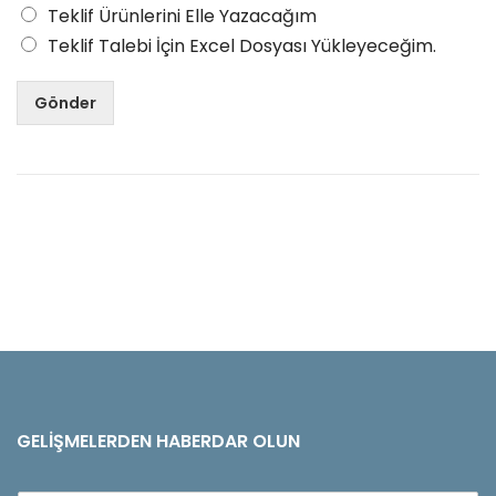
Teklif Ürünlerini Elle Yazacağım
Teklif Talebi İçin Excel Dosyası Yükleyeceğim.
Gönder
GELIŞMELERDEN HABERDAR OLUN