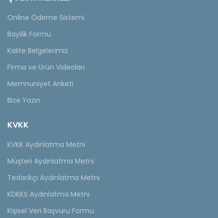
Online Ödeme Sistemi
Bayilik Formu
Kalite Belgelerimiz
Firma ve Ürün Videoları
Memnuniyet Anketi
Bize Yazın
KVKK
KVKK Aydınlatma Metni
Müşteri Aydınlatma Metni
Tedarikçi Aydınlatma Metni
KDKKS Aydınlatma Metni
Kişisel Veri Başvuru Formu