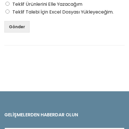
Teklif Ürünlerini Elle Yazacağım
Teklif Talebi İçin Excel Dosyası Yükleyeceğim.
Gönder
GELIŞMELERDEN HABERDAR OLUN