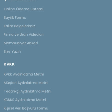
Online Ödeme Sistemi
Bayilik Formu
Kalite Belgelerimiz
Firma ve Ürün Videoları
Memnuniyet Anketi
Bize Yazın
KVKK
KVKK Aydınlatma Metni
Müşteri Aydınlatma Metni
Tedarikçi Aydınlatma Metni
KDKKS Aydınlatma Metni
Kişisel Veri Başvuru Formu