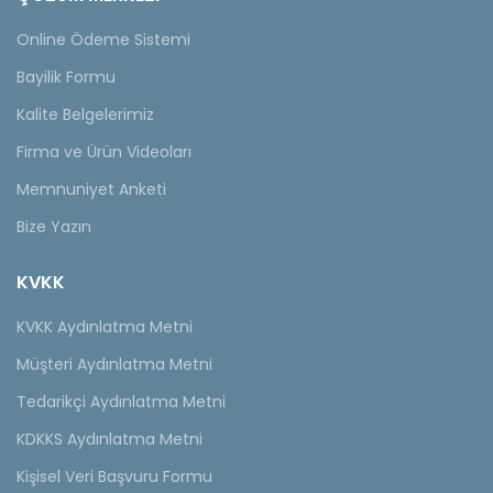
Online Ödeme Sistemi
Bayilik Formu
Kalite Belgelerimiz
Firma ve Ürün Videoları
Memnuniyet Anketi
Bize Yazın
KVKK
KVKK Aydınlatma Metni
Müşteri Aydınlatma Metni
Tedarikçi Aydınlatma Metni
KDKKS Aydınlatma Metni
Kişisel Veri Başvuru Formu