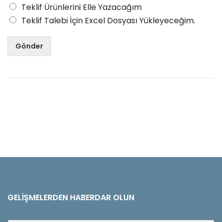
Teklif Ürünlerini Elle Yazacağım
Teklif Talebi İçin Excel Dosyası Yükleyeceğim.
Gönder
GELIŞMELERDEN HABERDAR OLUN