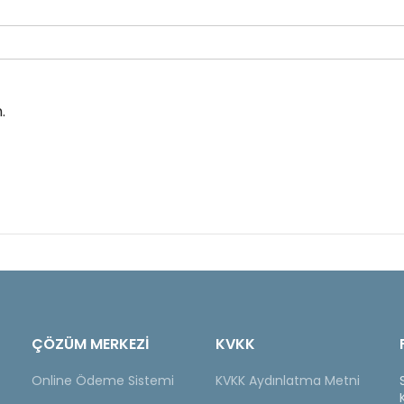
.
ÇÖZÜM MERKEZİ
KVKK
Online Ödeme Sistemi
KVKK Aydınlatma Metni