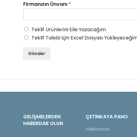
Firmanızın Ünvanı
*
Teklif Ürünlerini Elle Yazacağım
Teklif Talebi İçin Excel Dosyası Yükleyeceğim
Gönder
GELIŞMELERDEN
ÇETINKAYA PANO
HABERDAR OLUN
Hakkımızda