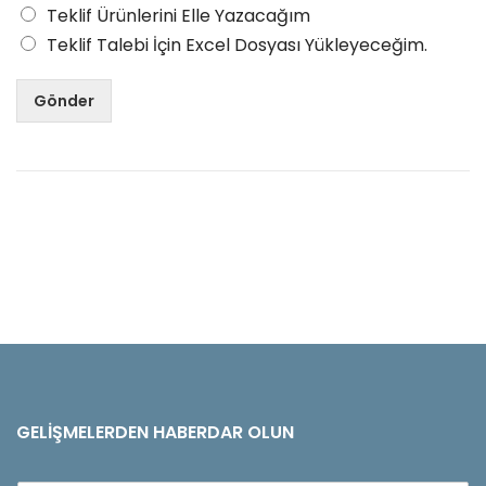
Teklif Ürünlerini Elle Yazacağım
Teklif Talebi İçin Excel Dosyası Yükleyeceğim.
Gönder
GELIŞMELERDEN HABERDAR OLUN