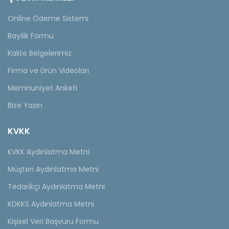
Online Ödeme Sistemi
Bayilik Formu
Kalite Belgelerimiz
Firma ve Ürün Videoları
Memnuniyet Anketi
Bize Yazın
KVKK
KVKK Aydınlatma Metni
Müşteri Aydınlatma Metni
Tedarikçi Aydınlatma Metni
KDKKS Aydınlatma Metni
Kişisel Veri Başvuru Formu